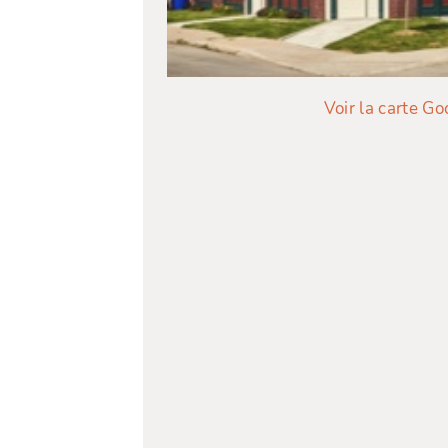
Voir la carte Go