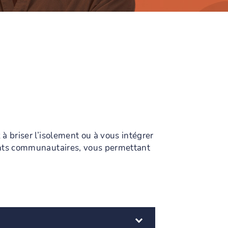
 briser l’isolement ou à vous intégrer
ents communautaires, vous permettant