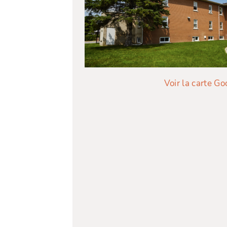
Voir la carte Go