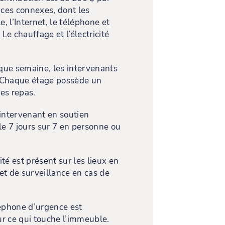
ices connexes, dont les
e, l’Internet, le téléphone et
e chauffage et l’électricité
ue semaine, les intervenants
. Chaque étage possède un
es repas.
intervenant en soutien
e 7 jours sur 7 en personne ou
té est présent sur les lieux en
et de surveillance en cas de
phone d’urgence est
r ce qui touche l’immeuble.