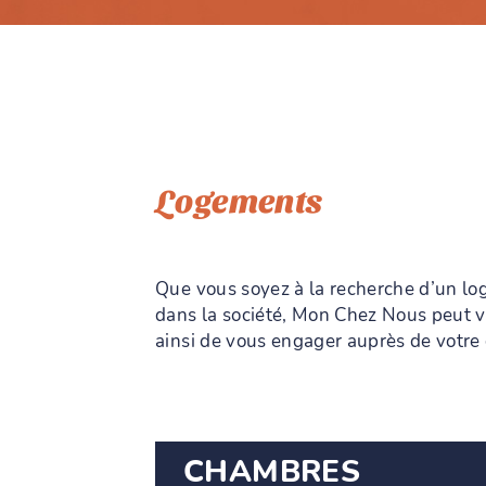
Logements
Que vous soyez à la recherche d’un lo
dans la société, Mon Chez Nous peut 
ainsi de vous engager auprès de votr
CHAMBRES