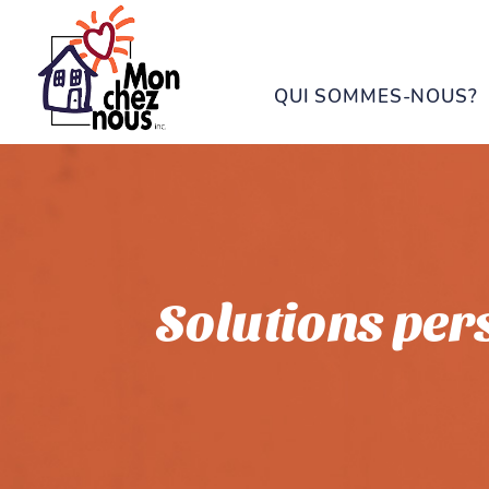
QUI SOMMES-NOUS?
Solutions per