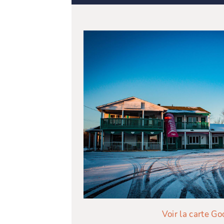
Voir la carte Go